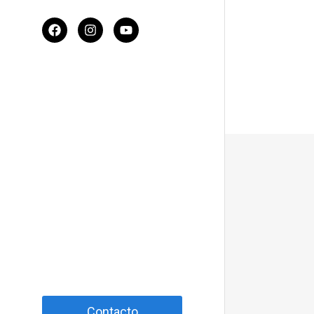
Contacto