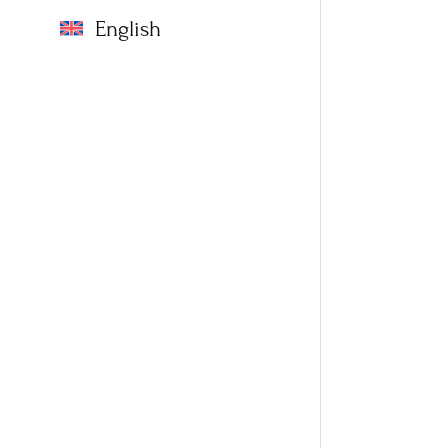
English