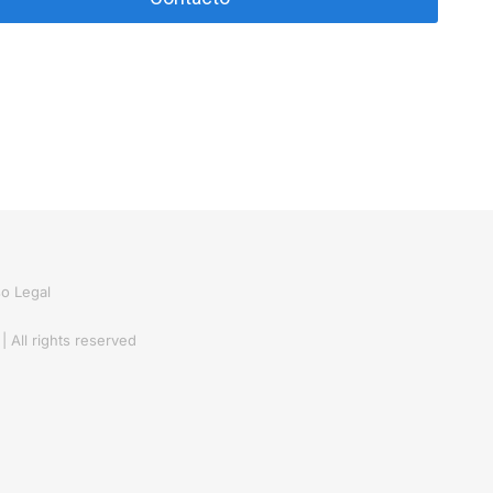
so Legal
 |
All rights reserved