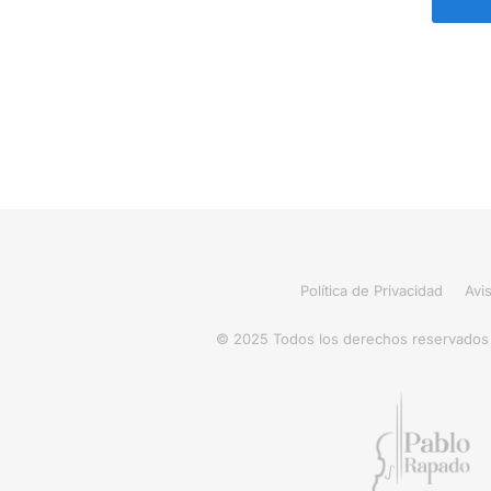
Política de Privacidad
Avi
© 2025 Todos los derechos reservados