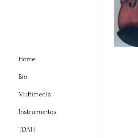
Home
Bio
Multimedia
Instrumentos
TDAH